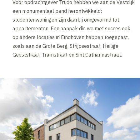
Voor opdrachtgever Trudo hebben we aan de Vestdijk
een monumentaal pand herontwikkeld:
studentenwoningen zijn daarbij omgevormd tot
appartementen. Een aanpak die we met succes ook
op andere locaties in Eindhoven hebben toegepast,
zoals aan de Grote Berg, Strijpsestraat, Heilige
Geeststraat, Tramstraat en Sint Catharinastraat.