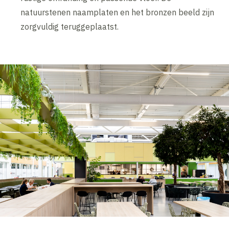
natuurstenen naamplaten en het bronzen beeld zijn
zorgvuldig teruggeplaatst.