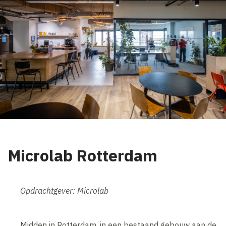
Microlab Rotterdam
Opdrachtgever: Microlab
Midden in Rotterdam, in een bestaand gebouw aan de