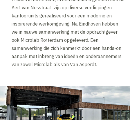
Aert van Nesstraat, zijn op diverse verdiepingen
kantoorunits gerealiseerd voor een moderne en
inspirerende werkomgeving. Na Eindhoven hebben
we in nauwe samenwerking met de opdrachtgever
ook Microlab Rotterdam opgeleverd. Een
samenwerking die zich kenmerkt door een hands-on
aanpak met inbreng van ideeën en onderaannemers
van zowel Microlab als van Van Asperdt.