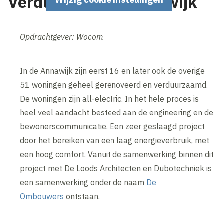
Verduurzaming Annawijk
Opdrachtgever: Wocom
In de Annawijk zijn eerst 16 en later ook de overige
51 woningen geheel gerenoveerd en verduurzaamd.
De woningen zijn all-electric. In het hele proces is
heel veel aandacht besteed aan de engineering en de
bewonerscommunicatie. Een zeer geslaagd project
door het bereiken van een laag energieverbruik, met
een hoog comfort. Vanuit de samenwerking binnen dit
project met De Loods Architecten en Dubotechniek is
een samenwerking onder de naam
De
Ombouwers
ontstaan.