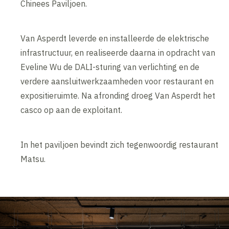
Chinees Paviljoen.
Van Asperdt leverde en installeerde de elektrische
infrastructuur, en realiseerde daarna in opdracht van
Eveline Wu de DALI-sturing van verlichting en de
verdere aansluitwerkzaamheden voor restaurant en
expositieruimte. Na afronding droeg Van Asperdt het
casco op aan de exploitant.
In het paviljoen bevindt zich tegenwoordig restaurant
Matsu.