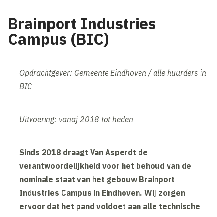
Brainport Industries
Campus (BIC)
Opdrachtgever: Gemeente Eindhoven / alle huurders in
BIC
Uitvoering: vanaf 2018 tot heden
Sinds 2018 draagt Van Asperdt de
verantwoordelijkheid voor het behoud van de
nominale staat van het gebouw Brainport
Industries Campus in Eindhoven. Wij zorgen
ervoor dat het pand voldoet aan alle technische