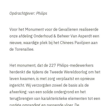
Opdrachtgever: Philips
Voor het Monument voor de Gevallenen realiseerde
onze afdeling Onderhoud & Beheer Van Asperdt een
nieuwe, waardige plek bij het Chinees Paviljoen aan
de Torenallee.
Het monument, dat de 227 Philips-medewerkers
herdenkt die tijdens de Tweede Wereldoorlog om het
leven kwamen, is met zorg verplaatst en opnieuw
ingericht. Wij verzorgden zowel de basis als de
afwerking: van een solide ondergrond en het
terugbrengen van karakteristieke elementen tot een
rustige omranding en passende vloer. De