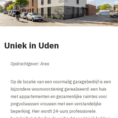
Uniek in Uden
Opdrachtgever: Area
Op de locatie van een voormalig garagebedrijf is een
bijzondere woonvoorziening gerealiseerd: een huis
met appartementen en gezamenlijke ruimtes voor
jongvolwassen vrouwen met een verstandelijke
beperking. Hier wordt 24-uurs professionele