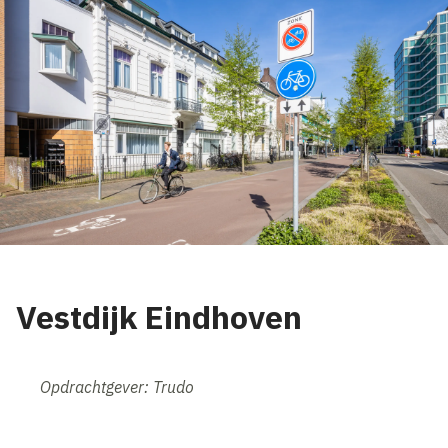
Vestdijk Eindhoven
Opdrachtgever: Trudo