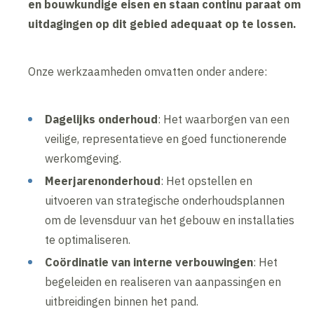
en bouwkundige eisen en staan continu paraat om
uitdagingen op dit gebied adequaat op te lossen.
Onze werkzaamheden omvatten onder andere:
Dagelijks onderhoud
: Het waarborgen van een
veilige, representatieve en goed functionerende
werkomgeving.
Meerjarenonderhoud
: Het opstellen en
uitvoeren van strategische onderhoudsplannen
om de levensduur van het gebouw en installaties
te optimaliseren.
Coördinatie van interne verbouwingen
: Het
begeleiden en realiseren van aanpassingen en
uitbreidingen binnen het pand.