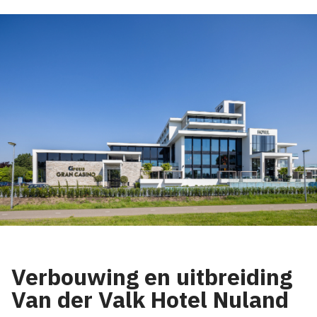
Verbouwing en uitbreiding
Van der Valk Hotel Nuland