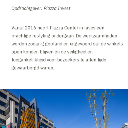
Opdrachtgever: Piazza Invest
Vanaf 2016 heeft Piazza Center in fases een
prachtige restyling ondergaan. De werkzaamheden
werden zodanig gepland en uitgevoerd dat de winkels
open konden blijven en de veiligheid en
toegankelijkheid voor bezoekers te allen tijde
gewaarborgd waren.