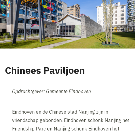
Chinees Paviljoen
Opdrachtgever: Gemeente Eindhoven
Eindhoven en de Chinese stad Nanjing zijn in
vriendschap gebonden. Eindhoven schonk Nanjing het
Friendship Parc en Nanjing schonk Eindhoven het