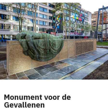
Monument voor de
Gevallenen