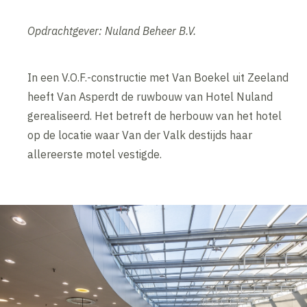
Opdrachtgever: Nuland Beheer B.V.
In een V.O.F.-constructie met Van Boekel uit Zeeland
heeft Van Asperdt de ruwbouw van Hotel Nuland
gerealiseerd. Het betreft de herbouw van het hotel
op de locatie waar Van der Valk destijds haar
allereerste motel vestigde.