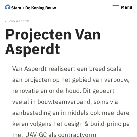
Menu
Sluiten
Van Asperdt
Projecten Van
Asperdt
Van Asperdt realiseert een breed scala
aan projecten op het gebied van verbouw,
renovatie en onderhoud. Dit gebeurt
veelal in bouwteamverband, soms via
aanbesteding en inmiddels ook meerdere
keren volgens het design & build-principe
met UAV-GC als contractvorm.