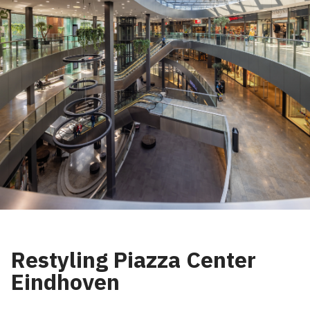
Restyling Piazza Center
Eindhoven