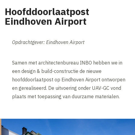
Hoofddoorlaatpost
Eindhoven Airport
Opdrachtgever: Eindhoven Airport
Samen met architectenbureau INBO hebben we in
een design & build-constructie de nieuwe
hoofddoorlaatpost op Eindhoven Airport ontworpen
en gerealiseerd. De uitvoering onder UAV-GC vond
plaats met toepassing van duurzame materialen.