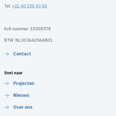
Tel:
+31 40 250 43 00
KvK nummer: 10008578
BTW: NL 003660564B01
Contact
Snel naar
Projecten
Nieuws
Over ons