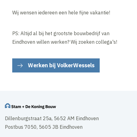
Wij wensen iedereen een hele fijne vakantie!
PS: Altijd al bij het grootste bouwbedrijf van
Eindhoven willen werken? Wij zoeken collega's!
Werken bij VolkerWessels
Dillenburgstraat 25a, 5652 AM Eindhoven
Postbus 7050, 5605 JB Eindhoven