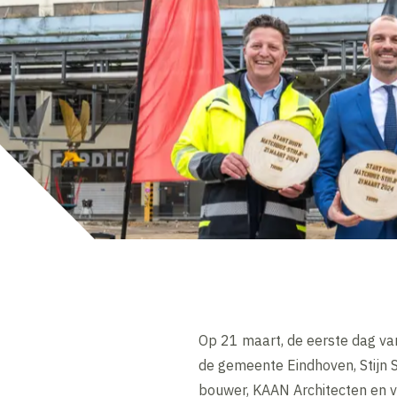
Op 21 maart, de eerste dag va
de gemeente Eindhoven, Stijn S
bouwer, KAAN Architecten en ve