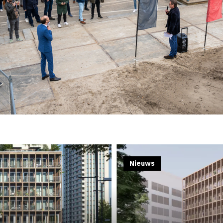
Nieuws