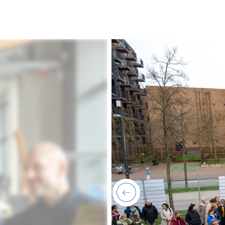
previous