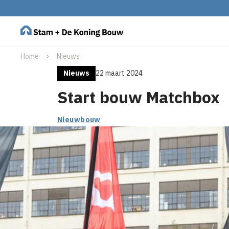
Home
Nieuws
Nieuws
22 maart 2024
Start bouw Matchbox
Nieuwbouw