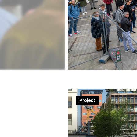
Project