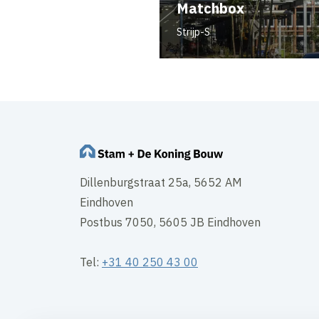
Matchbox
Strijp-S
Dillenburgstraat 25a, 5652 AM
Eindhoven
Postbus 7050, 5605 JB Eindhoven
Tel:
+31 40 250 43 00