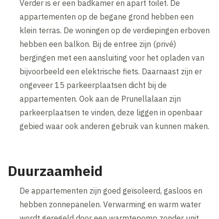
Verder is er een badkamer en apart toilet. De
appartementen op de begane grond hebben een
klein terras. De woningen op de verdiepingen erboven
hebben een balkon. Bij de entree zijn (privé)
bergingen met een aansluiting voor het opladen van
bijvoorbeeld een elektrische fiets. Daarnaast zijn er
ongeveer 15 parkeerplaatsen dicht bij de
appartementen. Ook aan de Prunellalaan zijn
parkeerplaatsen te vinden, deze liggen in openbaar
gebied waar ook anderen gebruik van kunnen maken.
Duurzaamheid
De appartementen zijn goed geïsoleerd, gasloos en
hebben zonnepanelen. Verwarming en warm water
wordt geregeld door een warmtepomp zonder unit