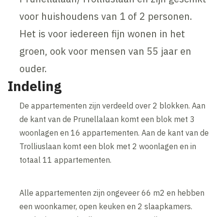
voor huishoudens van 1 of 2 personen.
Het is voor iedereen fijn wonen in het
groen, ook voor mensen van 55 jaar en
ouder.
Indeling
De appartementen zijn verdeeld over 2 blokken. Aan
de kant van de Prunellalaan komt een blok met 3
woonlagen en 16 appartementen. Aan de kant van de
Trolliuslaan komt een blok met 2 woonlagen en in
totaal 11 appartementen.
Alle appartementen zijn ongeveer 66 m2 en hebben
een woonkamer, open keuken en 2 slaapkamers.