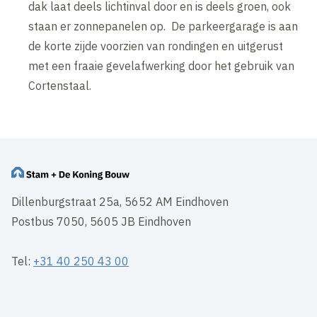
dak laat deels lichtinval door en is deels groen, ook
staan er zonnepanelen op. De parkeergarage is aan
de korte zijde voorzien van rondingen en uitgerust
met een fraaie gevelafwerking door het gebruik van
Cortenstaal.
Dillenburgstraat 25a, 5652 AM Eindhoven
Postbus 7050, 5605 JB Eindhoven
Tel:
+31 40 250 43 00