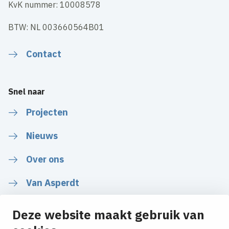
KvK nummer: 10008578
BTW: NL 003660564B01
Contact
Snel naar
Projecten
Nieuws
Over ons
Van Asperdt
Deze website maakt gebruik van