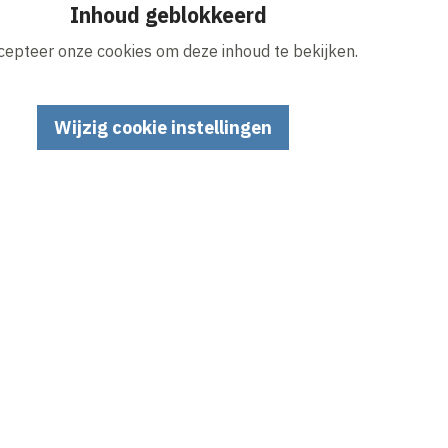
Inhoud geblokkeerd
cepteer onze cookies om deze inhoud te bekijken.
Wijzig cookie instellingen