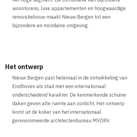
woontorens, luxe appartementen en hoogwaardige
renovatiebouw maakt Nieuw Bergen tot een
bijzondere en mondaine omgeving.
Het ontwerp
Nieuw Bergen past helemaal in de ontwikkeling van
Eindhoven als stad met een internationaal
onderscheidend karakter. De kenmerkende schuine
daken geven alle ruimte aan zonlicht. Het ontwerp
komt uit de koker van het internationaal
gerenommeerde architectenbureau MVDRV.