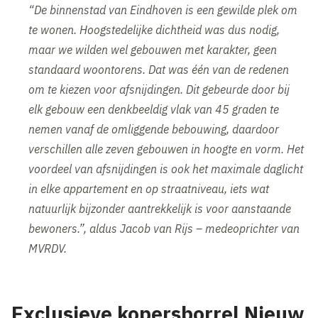
“De binnenstad van Eindhoven is een gewilde plek om
te wonen. Hoogstedelijke dichtheid was dus nodig,
maar we wilden wel gebouwen met karakter, geen
standaard woontorens. Dat was één van de redenen
om te kiezen voor afsnijdingen. Dit gebeurde door bij
elk gebouw een denkbeeldig vlak van 45 graden te
nemen vanaf de omliggende bebouwing, daardoor
verschillen alle zeven gebouwen in hoogte en vorm. Het
voordeel van afsnijdingen is ook het maximale daglicht
in elke appartement en op straatniveau, iets wat
natuurlijk bijzonder aantrekkelijk is voor aanstaande
bewoners.”, aldus Jacob van Rijs – medeoprichter van
MVRDV.
Exclusieve kopersborrel Nieuw