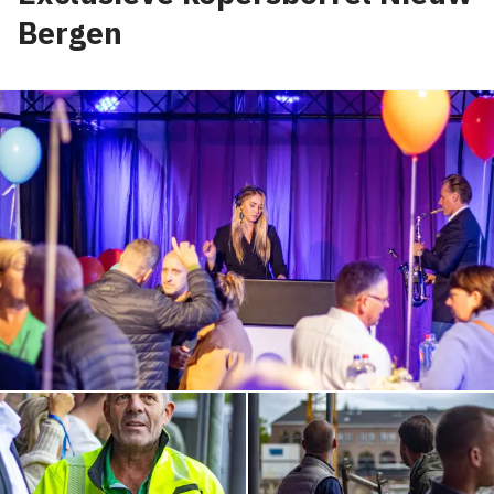
Bergen