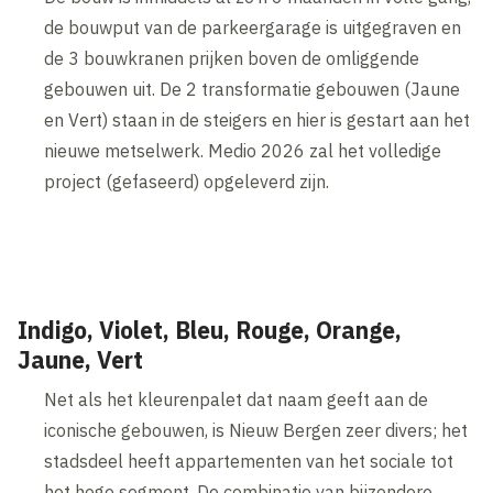
de bouwput van de parkeergarage is uitgegraven en
de 3 bouwkranen prijken boven de omliggende
gebouwen uit. De 2 transformatie gebouwen (Jaune
en Vert) staan in de steigers en hier is gestart aan het
nieuwe metselwerk. Medio 2026 zal het volledige
project (gefaseerd) opgeleverd zijn.
Indigo, Violet, Bleu, Rouge, Orange,
Jaune, Vert
Net als het kleurenpalet dat naam geeft aan de
iconische gebouwen, is Nieuw Bergen zeer divers; het
stadsdeel heeft appartementen van het sociale tot
het hoge segment. De combinatie van bijzondere