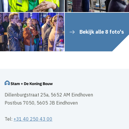
Bekijk alle 8 foto's
Dillenburgstraat 25a, 5652 AM Eindhoven
Postbus 7050, 5605 JB Eindhoven
Tel:
+31 40 250 43 00