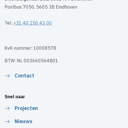
Postbus 7050, 5605 JB Eindhoven
Tel:
+31 40 250 43 00
KvK nummer: 10008578
BTW: NL 003660564B01
Contact
Snel naar
Projecten
Nieuws