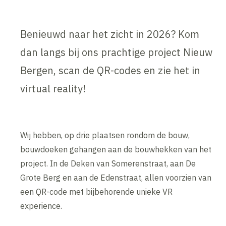
Benieuwd naar het zicht in 2026? Kom
dan langs bij ons prachtige project Nieuw
Bergen, scan de QR-codes en zie het in
virtual reality!
Wij hebben, op drie plaatsen rondom de bouw,
bouwdoeken gehangen aan de bouwhekken van het
project. In de Deken van Somerenstraat, aan De
Grote Berg en aan de Edenstraat, allen voorzien van
een QR-code met bijbehorende unieke VR
experience.