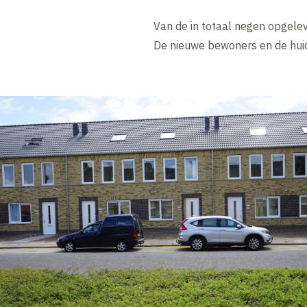
Van de in totaal negen opgelev
De nieuwe bewoners en de huid