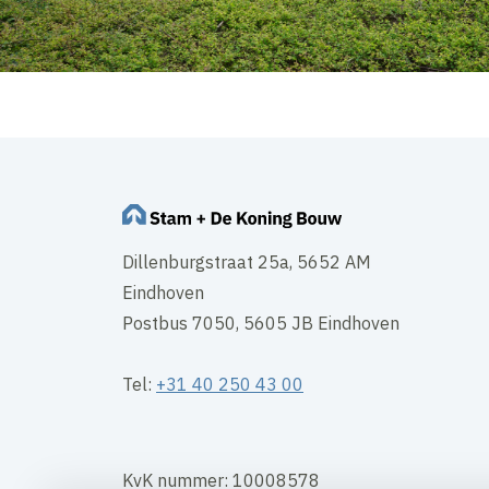
Dillenburgstraat 25a, 5652 AM
Eindhoven
Postbus 7050, 5605 JB Eindhoven
Tel:
+31 40 250 43 00
KvK nummer: 10008578