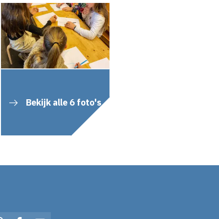
Bekijk alle 6 foto's