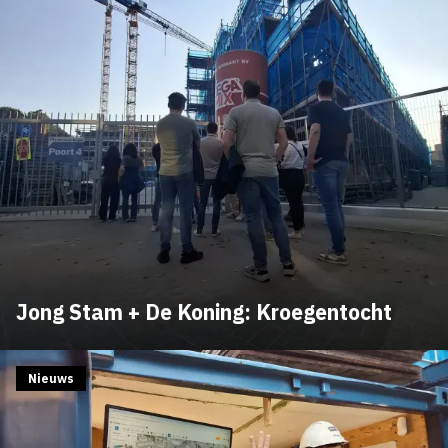
Jong Stam + De Koning: Kroegentocht
Nieuws