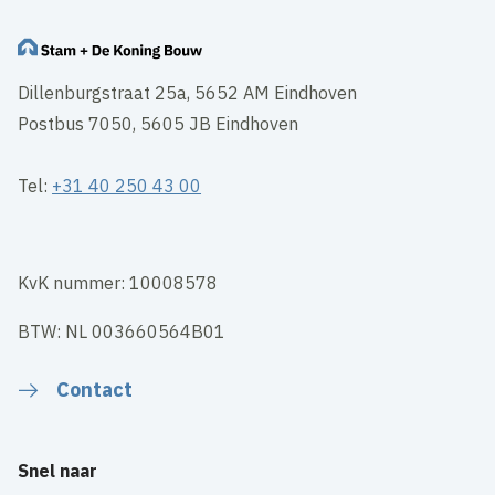
Dillenburgstraat 25a, 5652 AM Eindhoven
Postbus 7050, 5605 JB Eindhoven
Tel:
+31 40 250 43 00
KvK nummer: 10008578
BTW: NL 003660564B01
Contact
Snel naar