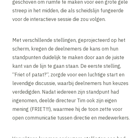
geschoven om ruimte te maken voor een grote gele
streep in het midden, die als scheidslijn fungeerde
voor de interactieve sessie die zou volgen.
Met verschillende stellingen, geprojecteerd op het
scherm, kregen de deelnemers de kans om hun
standpunten duidelijk te maken door aan de juiste
kant van de lijn te gaan staan. De eerste stelling,
“Friet of patat?”, zorgde voor een luchtige start en
levendige discussie, waarbij deelnemers hun keuzes
verdedigden. Nadat iedereen zijn standpunt had
ingenomen, deelde directeur Tim ook zijn eigen
mening (FRIET!!!), waarmee hij de toon zette voor
open communicatie tussen directie en medewerkers.