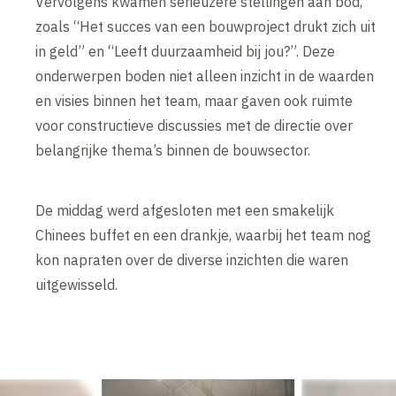
Vervolgens kwamen serieuzere stellingen aan bod,
zoals “Het succes van een bouwproject drukt zich uit
in geld” en “Leeft duurzaamheid bij jou?”. Deze
onderwerpen boden niet alleen inzicht in de waarden
en visies binnen het team, maar gaven ook ruimte
voor constructieve discussies met de directie over
belangrijke thema’s binnen de bouwsector.
De middag werd afgesloten met een smakelijk
Chinees buffet en een drankje, waarbij het team nog
kon napraten over de diverse inzichten die waren
uitgewisseld.