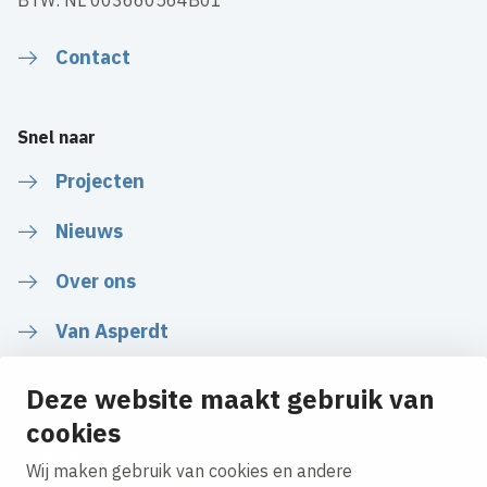
BTW: NL 003660564B01
Contact
Snel naar
Projecten
Nieuws
Over ons
Van Asperdt
Deze website maakt gebruik van
cookies
Volg ons
Wij maken gebruik van cookies en andere