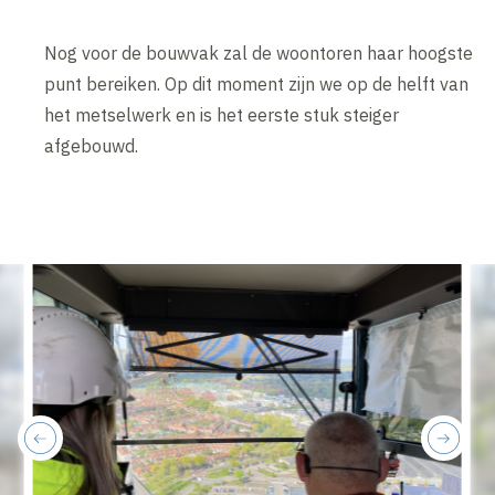
Nog voor de bouwvak zal de woontoren haar hoogste
punt bereiken. Op dit moment zijn we op de helft van
het metselwerk en is het eerste stuk steiger
afgebouwd.
previous
next