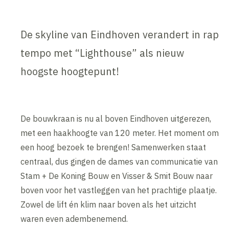
De skyline van Eindhoven verandert in rap
tempo met “Lighthouse” als nieuw
hoogste hoogtepunt!
De bouwkraan is nu al boven Eindhoven uitgerezen,
met een haakhoogte van 120 meter. Het moment om
een hoog bezoek te brengen! Samenwerken staat
centraal, dus gingen de dames van communicatie van
Stam + De Koning Bouw en Visser & Smit Bouw naar
boven voor het vastleggen van het prachtige plaatje.
Zowel de lift én klim naar boven als het uitzicht
waren even adembenemend.