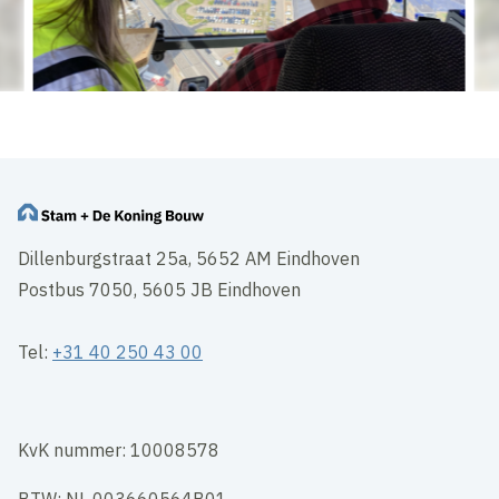
Dillenburgstraat 25a, 5652 AM Eindhoven
Postbus 7050, 5605 JB Eindhoven
Tel:
+31 40 250 43 00
KvK nummer: 10008578