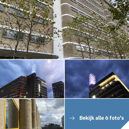
Bekijk alle 6 foto's