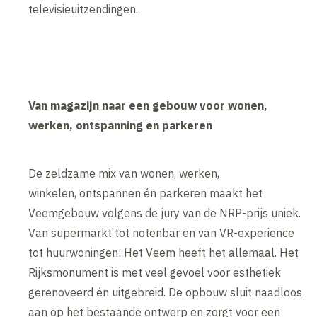
televisieuitzendingen.
Van magazijn naar een gebouw voor wonen,
werken, ontspanning en parkeren
De zeldzame mix van wonen, werken,
winkelen, ontspannen én parkeren maakt het
Veemgebouw volgens de jury van de NRP-prijs uniek.
Van supermarkt tot notenbar en van VR-experience
tot huurwoningen: Het Veem heeft het allemaal. Het
Rijksmonument is met veel gevoel voor esthetiek
gerenoveerd én uitgebreid. De opbouw sluit naadloos
aan op het bestaande ontwerp en zorgt voor een