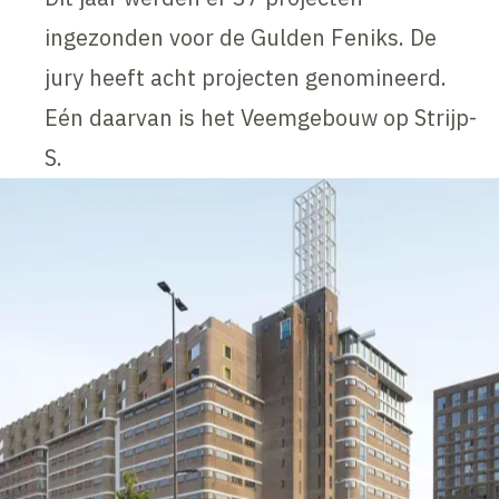
ingezonden voor de Gulden Feniks. De
jury heeft acht projecten genomineerd.
Eén daarvan is het Veemgebouw op Strijp-
S.