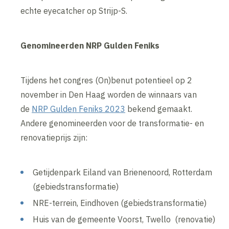
echte eyecatcher op Strijp-S.
Genomineerden NRP Gulden Feniks
Tijdens het congres (On)benut potentieel op 2
november in Den Haag worden de winnaars van
de
NRP Gulden Feniks 2023
bekend gemaakt.
Andere genomineerden voor de transformatie- en
renovatieprijs zijn:
Getijdenpark Eiland van Brienenoord, Rotterdam
(gebiedstransformatie)
NRE-terrein, Eindhoven (gebiedstransformatie)
Huis van de gemeente Voorst, Twello (renovatie)