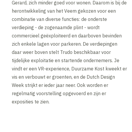
Gerard, zich minder goed voor wonen. Daarom is bij de
herontwikkeling van het Veem gekozen voor een
combinatie van diverse functies: de onderste
verdieping - de zogenaamde plint - wordt
commercieel geëxploiteerd en daarboven bevinden
zich enkele lagen voor parkeren. De verdiepingen
daar weer boven stelt Trudo beschikbaar voor
tijdelijke exploitatie en startende ondernemers. Je
vindt er een VR-experience, Duurzame Kost kweekt er
vis en verbouwt er groenten, en de Dutch Design
Week strijkt er ieder jaar neer. Ook worden er
regelmatig voorstelling opgevoerd en zijn er
exposities te zien.