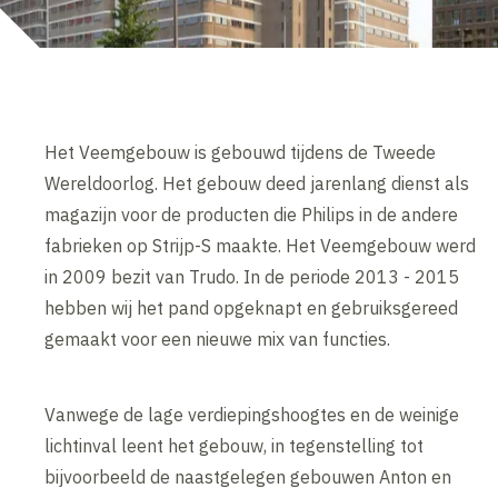
Het Veemgebouw is gebouwd tijdens de Tweede
Wereldoorlog. Het gebouw deed jarenlang dienst als
magazijn voor de producten die Philips in de andere
fabrieken op Strijp-S maakte. Het Veemgebouw werd
in 2009 bezit van Trudo. In de periode 2013 - 2015
hebben wij het pand opgeknapt en gebruiksgereed
gemaakt voor een nieuwe mix van functies.
Vanwege de lage verdiepingshoogtes en de weinige
lichtinval leent het gebouw, in tegenstelling tot
bijvoorbeeld de naastgelegen gebouwen Anton en