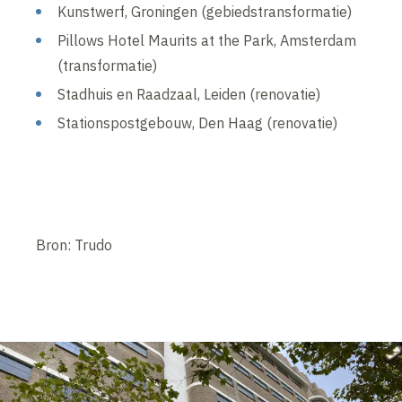
Kunstwerf, Groningen (gebiedstransformatie)
Pillows Hotel Maurits at the Park, Amsterdam
(transformatie)
Stadhuis en Raadzaal, Leiden (renovatie)
Stationspostgebouw, Den Haag (renovatie)
Bron: Trudo