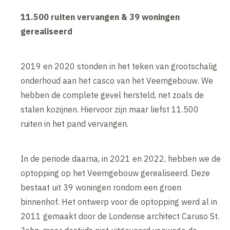
11.500 ruiten vervangen & 39 woningen
gerealiseerd
2019 en 2020 stonden in het teken van grootschalig
onderhoud aan het casco van het Veemgebouw. We
hebben de complete gevel hersteld, net zoals de
stalen kozijnen. Hiervoor zijn maar liefst 11.500
ruiten in het pand vervangen.
In de periode daarna, in 2021 en 2022, hebben we de
optopping op het Veemgebouw gerealiseerd. Deze
bestaat uit 39 woningen rondom een groen
binnenhof. Het ontwerp voor de optopping werd al in
2011 gemaakt door de Londense architect Caruso St.