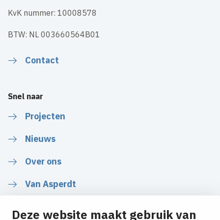
KvK nummer: 10008578
BTW: NL 003660564B01
Contact
Snel naar
Projecten
Nieuws
Over ons
Van Asperdt
Deze website maakt gebruik van