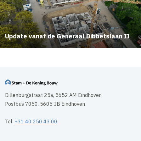
Update vanaf de Generaal Dibbetslaan II
Dillenburgstraat 25a, 5652 AM Eindhoven
Postbus 7050, 5605 JB Eindhoven
Tel:
+31 40 250 43 00