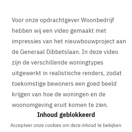
Voor onze opdrachtgever Woonbedrijf
hebben wij een video gemaakt met
impressies van het nieuwbouwproject aan
de Generaal Dibbetslaan. In deze video
zijn de verschillende woningtypes
uitgewerkt in realistische renders, zodat
toekomstige bewoners een goed beeld
krijgen van hoe de woningen en de
woonomgeving eruit komen te zien.
Inhoud geblokkeerd
Accepteer onze cookies om deze inhoud te bekijken.