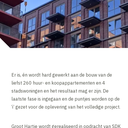
Er is, én wordt hard gewerkt aan de bouw van de
liefst 260 huur- en koopappartementen en 4
stadswoningen en het resultaat mag er zijn. De
laatste fase is ingegaan en de puntjes worden op de
‘i’ gezet voor de oplevering van het volledige project.
Groot Hartje wordt gerealiseerd in opdracht van SDK