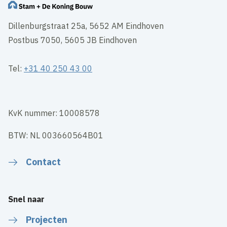
Dillenburgstraat 25a, 5652 AM Eindhoven
Postbus 7050, 5605 JB Eindhoven
Tel:
+31 40 250 43 00
KvK nummer: 10008578
BTW: NL 003660564B01
Contact
Snel naar
Projecten