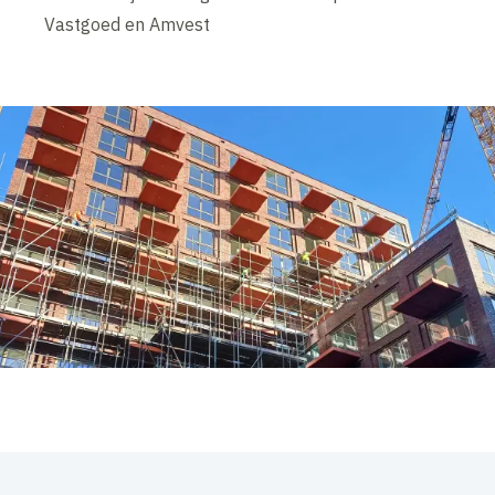
Vastgoed en Amvest